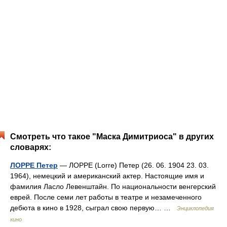
Смотреть что такое "Маска Димитриоса" в других
словарях:
ЛОРРЕ Петер
— ЛОРРЕ (Lorre) Петер (26. 06. 1904 23. 03.
1964), немецкий и американский актер. Настоящие имя и
фамилия Ласло Левенштайн. По национальности венгерский
еврей. После семи лет работы в театре и незамеченного
дебюта в кино в 1928, сыграл свою первую… …
Энциклопедия
кино